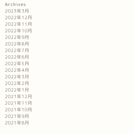
Archives
2023年3月
2022年12月
2022年11月
2022年10月
2022年9月
2022年8月
2022年7月
2022年6月
2022年5月
2022年4月
2022年3月
2022年2月
2022年1月
2021年12月
2021年11月
2021年10月
2021年9月
2021年8月