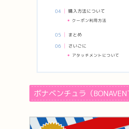
購入方法について
クーポン利用方法
まとめ
さいごに
アタッチメントについて
ボナベンチュラ（BONAVEN