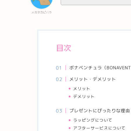
メガネカピバラ
目次
ボナベンチュラ（BONAVEN
メリット・デメリット
メリット
デメリット
プレゼントにぴったりな理由
ラッピングについて
アフターサービスについて