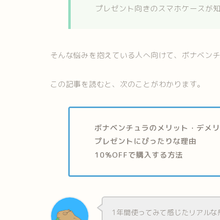
プレゼント向きのスマホケースが
そんな悩みを抱えている人へ向けて、ボナベン
この記事を読むと、次のことがわかります。
ボナベンチュラのメリット・デメ
プレゼントにぴったりな理由
10%OFFで購入する方法
1年間使ってみて感じたリアルな