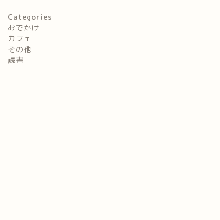
Categories
おでかけ
カフェ
その他
読書