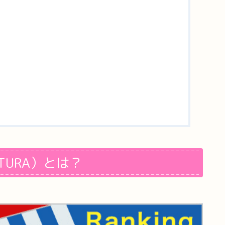
TURA）とは？