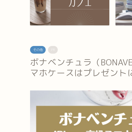
その他
PR
ボナベンチュラ（BONAVEN
マホケースはプレゼント