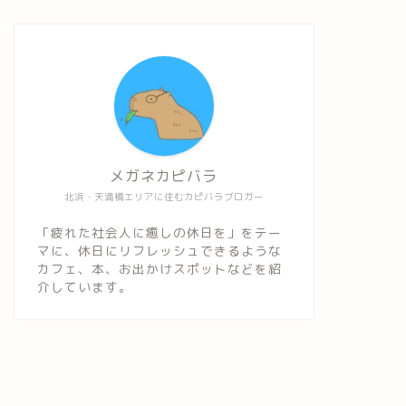
メガネカピバラ
北浜・天満橋エリアに住むカピバラブロガー
「疲れた社会人に癒しの休日を」をテー
マに、休日にリフレッシュできるような
カフェ、本、お出かけスポットなどを紹
介しています。