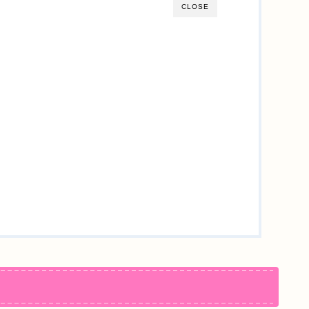
CLOSE