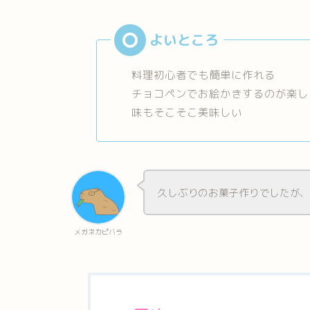
料理初心者でも簡単に作れる
チョコペンでお絵かきするのが楽し
味もそこそこ美味しい
久しぶりのお菓子作りでしたが
メガネカピバラ