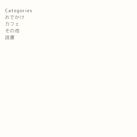
Categories
おでかけ
カフェ
その他
読書