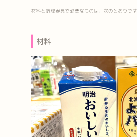
材料と調理器具で必要なものは、次のとおりで
材料