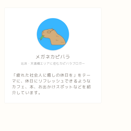
メガネカピバラ
北浜・天満橋エリアに住むカピバラブロガー
「疲れた社会人に癒しの休日を」をテー
マに、休日にリフレッシュできるような
カフェ、本、お出かけスポットなどを紹
介しています。