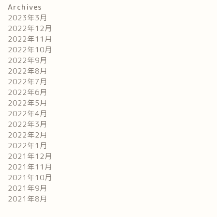
Archives
2023年3月
2022年12月
2022年11月
2022年10月
2022年9月
2022年8月
2022年7月
2022年6月
2022年5月
2022年4月
2022年3月
2022年2月
2022年1月
2021年12月
2021年11月
2021年10月
2021年9月
2021年8月