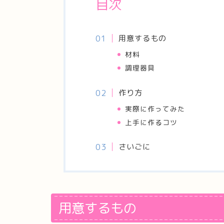
目次
用意するもの
材料
調理器具
作り方
実際に作ってみた
上手に作るコツ
さいごに
用意するもの