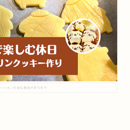
ーションを含む場合があります