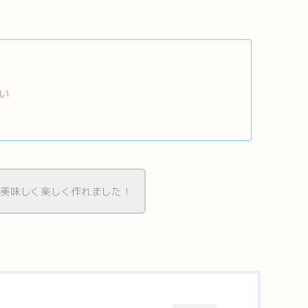
い
、美味しく楽しく作れました！