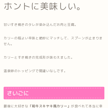
ホントに美味しい。
甘いすき焼きのタレが染み込んだお肉と豆腐。
カリーの程よい辛味と絶妙にマッチして、スプーンが止まりま
せん。
カリーとすき焼きの完成形が味わえました。
温泉卵のトッピングで間違いなしです。
さいごに
最後に大好きな
「和牛スキヤキ風カリー」
が食べれて本当に幸