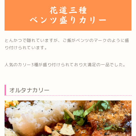
とんかつで隠れていますが、ご飯がベンツのマークのように盛
り付けられています。
人気のカリー3種が盛り付けられており大満足の一品でした。
オルタナカリー