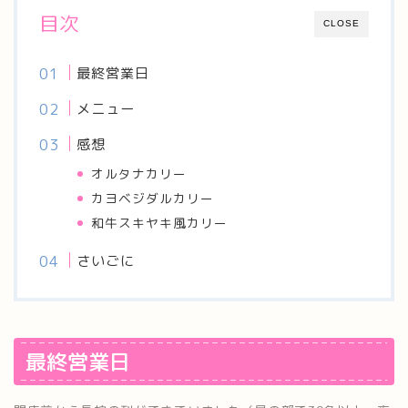
目次
CLOSE
最終営業日
メニュー
感想
オルタナカリー
カヨベジダルカリー
和牛スキヤキ風カリー
さいごに
最終営業日