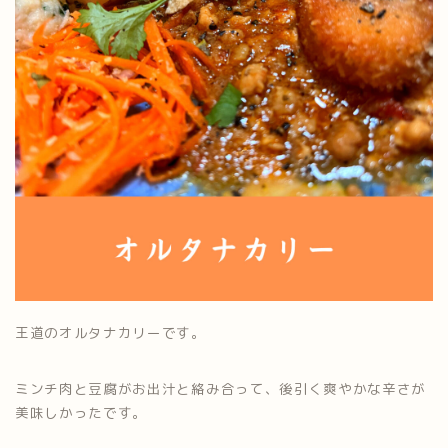
王道のオルタナカリーです。
ミンチ肉と豆腐がお出汁と絡み合って、後引く爽やかな辛さが
美味しかったです。