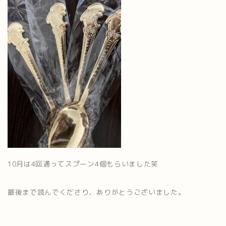
10月は4回通ってスプーン4個もらいました笑
最後まで読んでくださり、ありがとうございました。