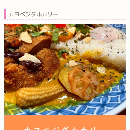
カヨベジダルカリー