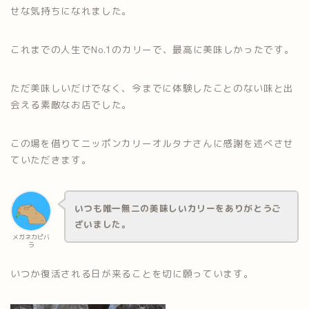
せな気持ちになれました。
これまでの人生でNo.1のカリーで、最高に美味しかったです。
ただ美味しいだけでなく、今までに体験したことのない味と出
会える素敵なお店でした。
この場を借りてニッポンカリーオルタナさんに感謝を述べさせ
ていただきます。
いつも唯一無二の美味しいカリーをありがとうご
ざいました。
メガネカピバ
ラ
いつか復活される日が来ることを切に願っています。