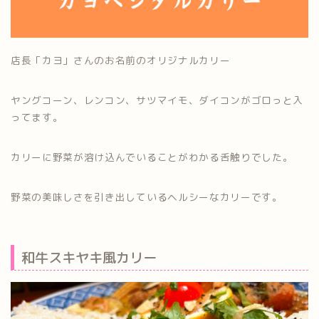
店長「カヨ」さんのお名前のオリジナルカリー
ヤングコーン、レンコン、サツマイモ、ダイコンがゴロっと入
ってます。
カリーに野菜が溶け込んでいることがわかる舌触りでした。
野菜の美味しさを引き出しているヘルシーなカリーです。
和牛スキヤキ風カリー