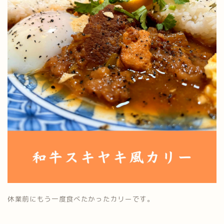
休業前にもう一度食べたかったカリーです。